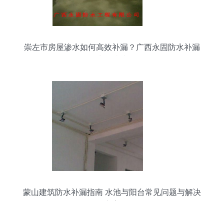
崇左市房屋渗水如何高效补漏？广西永固防水补漏
公司为您排忧解难
蒙山建筑防水补漏指南 水池与阳台常见问题与解决
方案