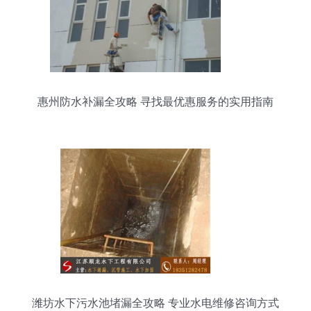
惠州防水补漏全攻略 寻找最优惠服务的实用指南
潍坊水下污水池堵漏全攻略 专业水电维修咨询方式