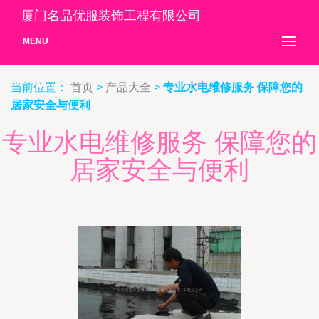
厦门名品优服装饰工程有限公司
MENU
当前位置：
首页
>
产品大全
>
专业水电维修服务 保障您的
居家安全与便利
专业水电维修服务 保障您的
居家安全与便利