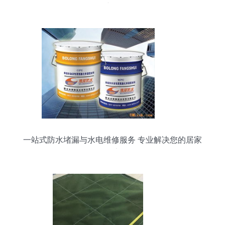
详解
一站式防水堵漏与水电维修服务 专业解决您的居家
隐患