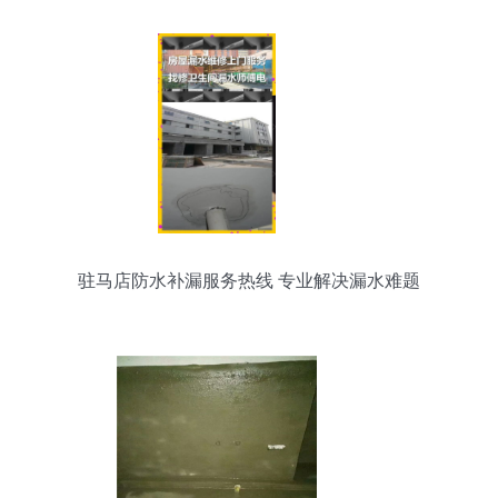
驻马店防水补漏服务热线 专业解决漏水难题