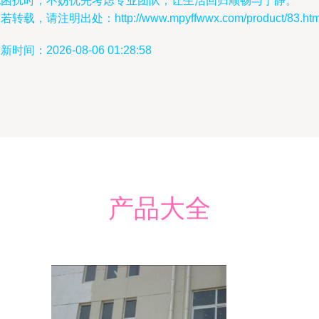
电困扰时，不妨优先考虑专业团队，让生活回归顺畅与宁静。
若转载，请注明出处：http://www.mpyffwwx.com/product/83.htm
新时间：2026-08-06 01:28:58
产品大全